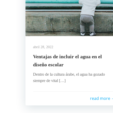
abril 28, 2022
Ventajas de incluir el agua en el
diseño escolar
Dentro de la cultura árabe, el agua ha gozado
siempre de vital […]
read more