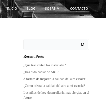
INICIO
BLOG
SOBRE MÍ
CONTACTO
Buscar
Recent Posts
¿Qué transmiten los materiales?
¿Has oído hablar de ART?
8 formas de mejorar la calidad del aire escolar
¿Cómo afecta la calidad del aire a mi escuela?
Los niños de hoy desarrollarán más alergias en el
futuro