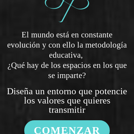
El mundo está en constante
evolución y con ello la metodología
educativa,
¿Qué hay de los espacios en los que
se imparte?
Diseña un entorno que potencie
los valores que quieres
transmitir
COMENZAR