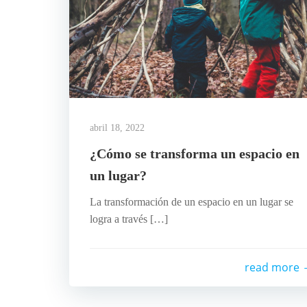
abril 18, 2022
¿Cómo se transforma un espacio en
un lugar?
La transformación de un espacio en un lugar se
logra a través […]
read more