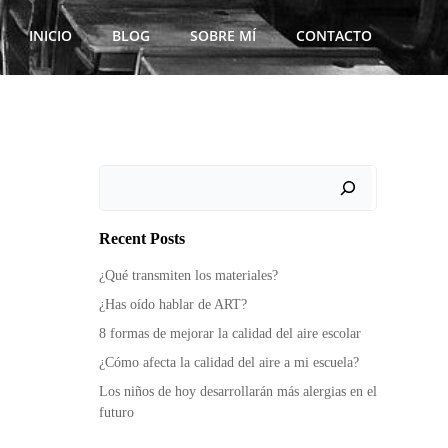
INICIO
BLOG
SOBRE MÍ
CONTACTO
Buscar
Recent Posts
¿Qué transmiten los materiales?
¿Has oído hablar de ART?
8 formas de mejorar la calidad del aire escolar
¿Cómo afecta la calidad del aire a mi escuela?
Los niños de hoy desarrollarán más alergias en el
futuro